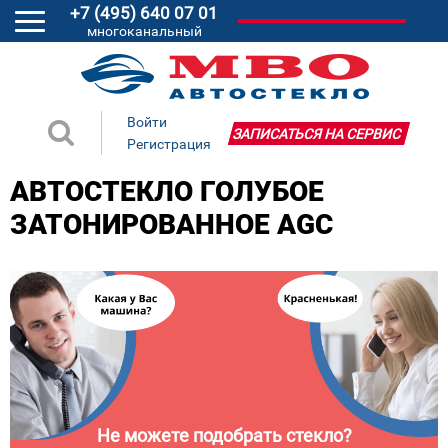
+7 (495) 640 07 01
многоканальный
Войти
ЗАПИСАТЬСЯ НА СЕРВИС
Регистрация
АВТОСТЕКЛО ГОЛУБОЕ
ЗАТОНИРОВАННОЕ AGC
Не можете подобрать стекло?