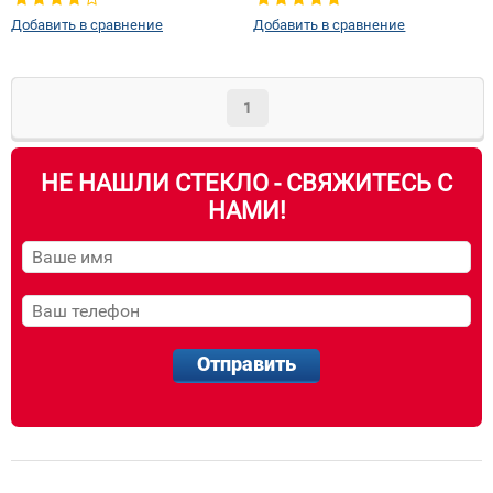
правое
Добавить в сравнение
Добавить в сравнение
1
НЕ НАШЛИ СТЕКЛО - СВЯЖИТЕСЬ С
НАМИ!
Отправить