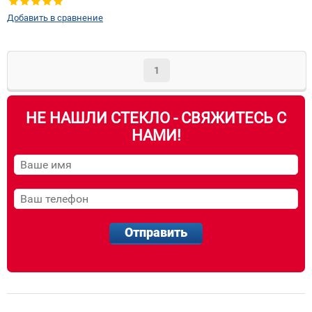
Добавить в сравнение
1
НЕ НАШЛИ СТЕКЛО - СВЯЖИТЕСЬ С
НАМИ!
Отправить