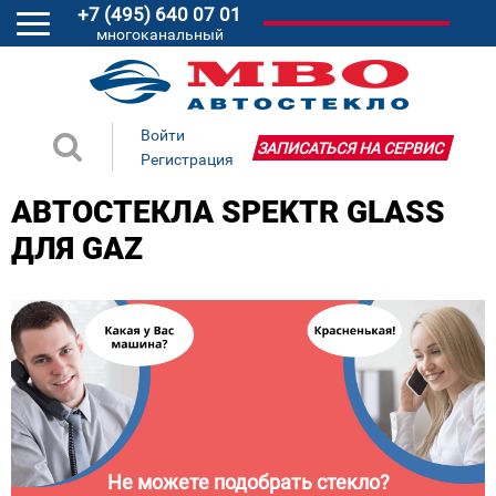
+7 (495) 640 07 01
многоканальный
Войти
ЗАПИСАТЬСЯ НА СЕРВИС
Регистрация
АВТОСТЕКЛА SPEKTR GLASS
ДЛЯ GAZ
Не можете подобрать стекло?