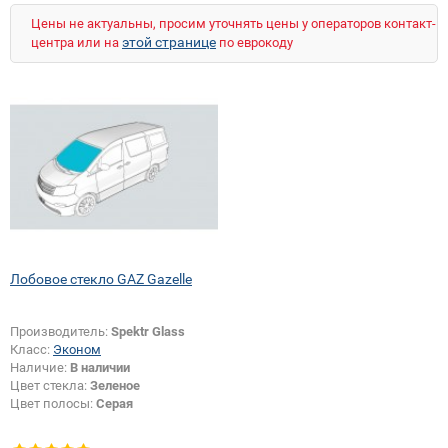
Цены не актуальны, просим уточнять цены у операторов контакт-
этой странице
центра или на
по еврокоду
Лобовое стекло GAZ Gazelle
Производитель:
Spektr Glass
Класс:
Эконом
Наличие:
В наличии
Цвет стекла:
Зеленое
Цвет полосы:
Серая