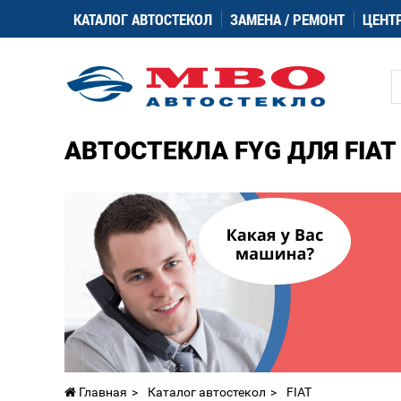
КАТАЛОГ АВТОСТЕКОЛ
ЗАМЕНА / РЕМОНТ
ЦЕНТ
АВТОСТЕКЛА FYG ДЛЯ FIAT
Главная
Каталог автостекол
FIAT