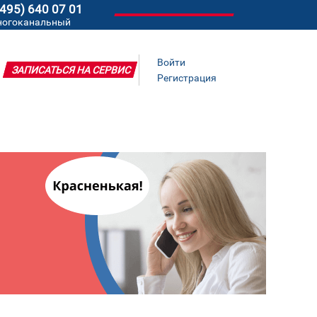
(495) 640 07 01
ногоканальный
Войти
ЗАПИСАТЬСЯ НА СЕРВИС
Регистрация