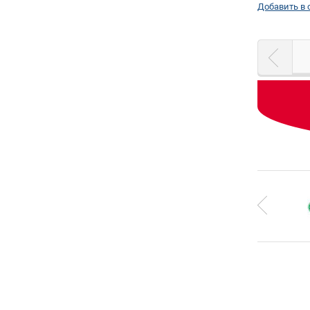
Добавить в 