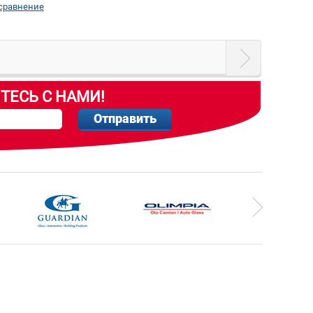
 сравнение
ТЕСЬ С НАМИ!
Отправить