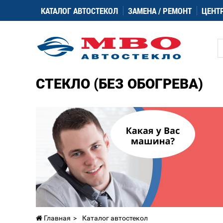
КАТАЛОГ АВТОСТЕКОЛ
ЗАМЕНА / РЕМОНТ
ЦЕНТ
СТЕКЛО (БЕЗ ОБОГРЕВА)
Главная
Каталог автостекол