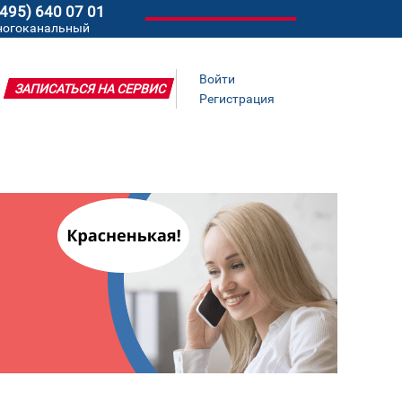
(495) 640 07 01
ногоканальный
Войти
ЗАПИСАТЬСЯ НА СЕРВИС
Регистрация