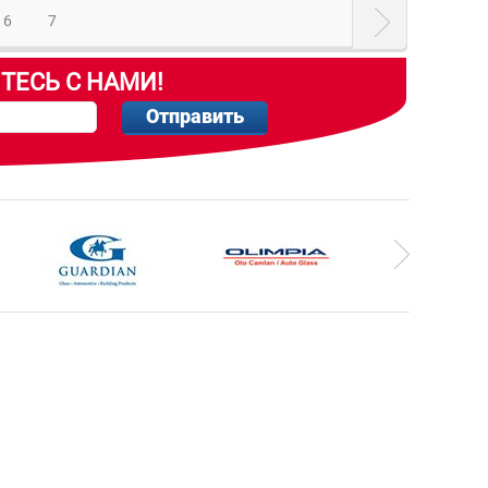
6
7
ТЕСЬ С НАМИ!
Отправить