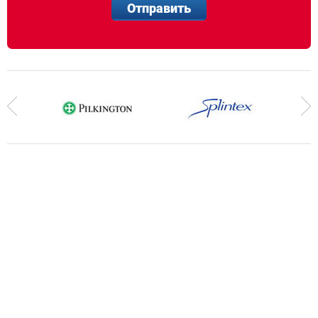
Отправить