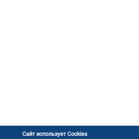
Сайт использует Cookies