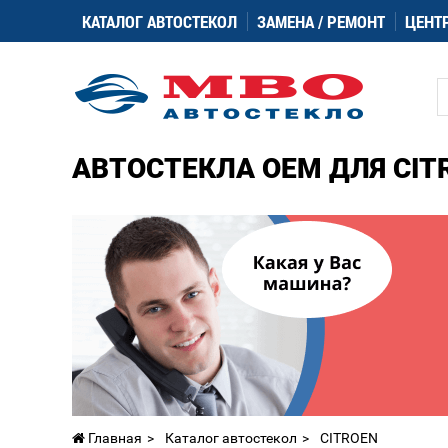
КАТАЛОГ АВТОСТЕКОЛ
ЗАМЕНА / РЕМОНТ
ЦЕНТ
АВТОСТЕКЛА OEM ДЛЯ CIT
Главная
Каталог автостекол
CITROEN