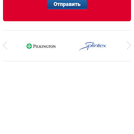
Отправить