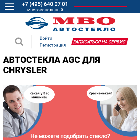
+7 (495) 640 07 01
многоканальный
Войти
ЗАПИСАТЬСЯ НА СЕРВИС
Регистрация
АВТОСТЕКЛА AGC ДЛЯ
CHRYSLER
Не можете подобрать стекло?