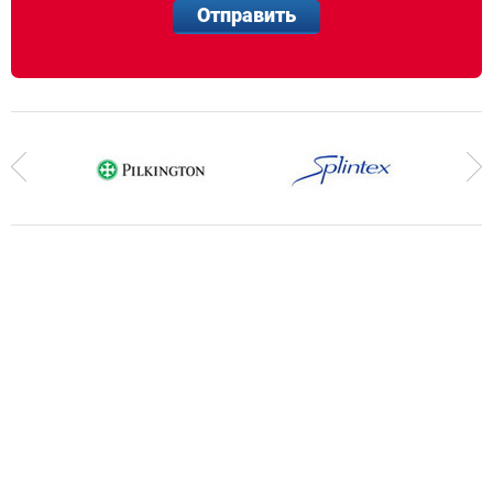
Отправить