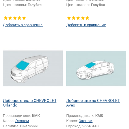
Цвет полосы:
Голубая
Цвет полосы:
Голубая
Добавить в сравнение
Добавить в сравнение
Лобовое стекло CHEVROLET
Лобовое стекло CHEVROLET
Orlando
Aveo
Производитель:
КМК
Производитель:
КМК
Класс:
Эконом
Класс:
Эконом
Наличие:
В наличии
Еврокод:
96648413