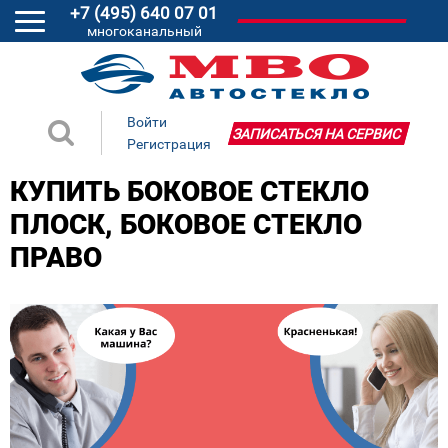
+7 (495) 640 07 01
многоканальный
Войти
ЗАПИСАТЬСЯ НА СЕРВИС
Регистрация
КУПИТЬ БОКОВОЕ СТЕКЛО
ПЛОСК, БОКОВОЕ СТЕКЛО
ПРАВО