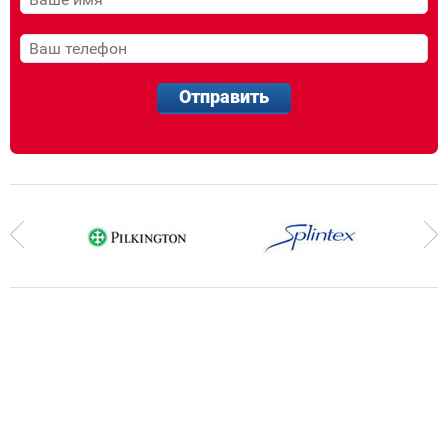
Отправить