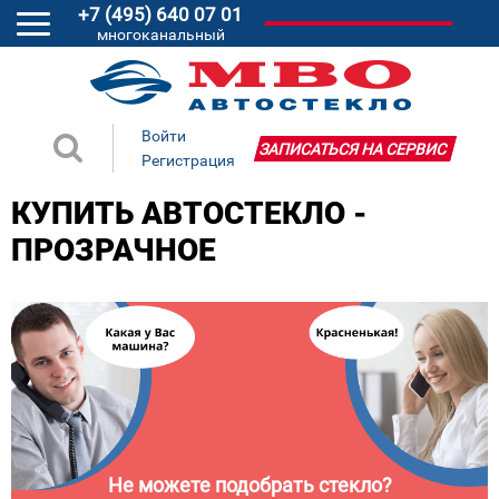
+7 (495) 640 07 01
многоканальный
Войти
ЗАПИСАТЬСЯ НА СЕРВИС
Регистрация
КУПИТЬ АВТОСТЕКЛО -
ПРОЗРАЧНОЕ
Не можете подобрать стекло?