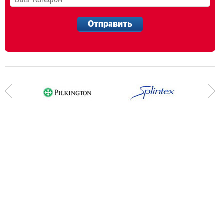
Отправить