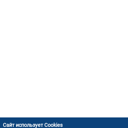
Сайт использует Cookies