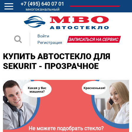
+7 (495) 640 07 01
многоканальный
Войти
ЗАПИСАТЬСЯ НА СЕРВИС
Регистрация
КУПИТЬ АВТОСТЕКЛО ДЛЯ
SEKURIT - ПРОЗРАЧНОЕ
Не можете подобрать стекло?