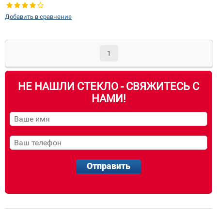
правое
Добавить в сравнение
1
НЕ НАШЛИ СТЕКЛО - СВЯЖИТЕСЬ С
НАМИ!
Отправить