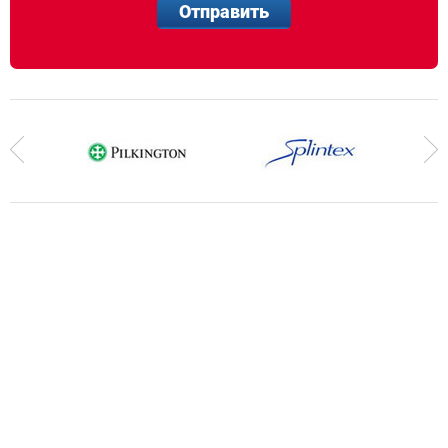
Отправить