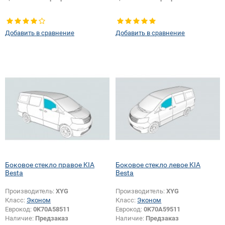
Добавить в сравнение
Добавить в сравнение
Боковое стекло правое KIA
Боковое стекло левое KIA
Besta
Besta
Производитель:
XYG
Производитель:
XYG
Класс:
Эконом
Класс:
Эконом
Еврокод:
0K70A58511
Еврокод:
0K70A59511
Наличие:
Предзаказ
Наличие:
Предзаказ