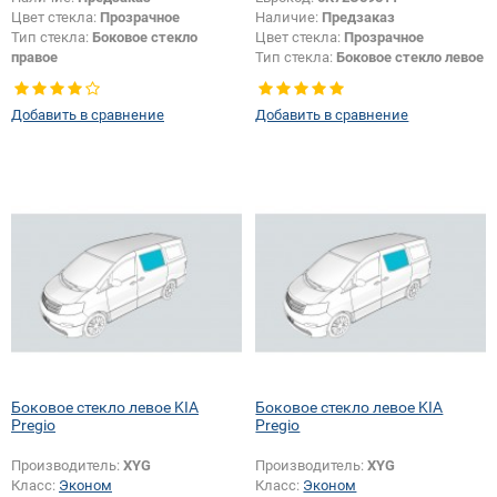
Цвет стекла:
Прозрачное
Наличие:
Предзаказ
Тип стекла:
Боковое стекло
Цвет стекла:
Прозрачное
правое
Тип стекла:
Боковое стекло левое
Добавить в сравнение
Добавить в сравнение
Боковое стекло левое KIA
Боковое стекло левое KIA
Pregio
Pregio
Производитель:
XYG
Производитель:
XYG
Класс:
Эконом
Класс:
Эконом