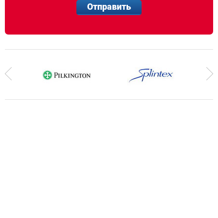
Отправить