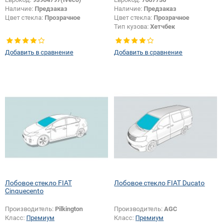
Наличие:
Предзаказ
Наличие:
Предзаказ
Цвет стекла:
Прозрачное
Цвет стекла:
Прозрачное
Тип кузова:
Хетчбек
Добавить в сравнение
Добавить в сравнение
Лобовое стекло FIAT
Лобовое стекло FIAT Ducato
Cinquecento
Производитель:
Pilkington
Производитель:
AGC
Класс:
Премиум
Класс:
Премиум