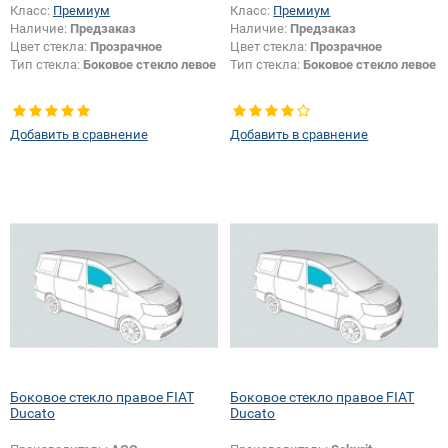
Класс:
Премиум
Класс:
Премиум
Наличие:
Предзаказ
Наличие:
Предзаказ
Цвет стекла:
Прозрачное
Цвет стекла:
Прозрачное
Тип стекла:
Боковое стекло левое
Тип стекла:
Боковое стекло левое
Добавить в сравнение
Добавить в сравнение
Боковое стекло правое FIAT
Боковое стекло правое FIAT
Ducato
Ducato