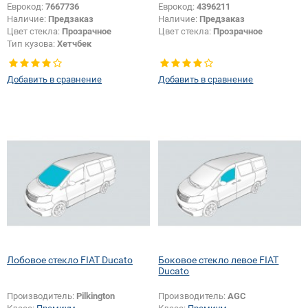
Еврокод:
7667736
Еврокод:
4396211
Наличие:
Предзаказ
Наличие:
Предзаказ
Цвет стекла:
Прозрачное
Цвет стекла:
Прозрачное
Тип кузова:
Хетчбек
Добавить в сравнение
Добавить в сравнение
Лобовое стекло FIAT Ducato
Боковое стекло левое FIAT
Ducato
Производитель:
Pilkington
Производитель:
AGC