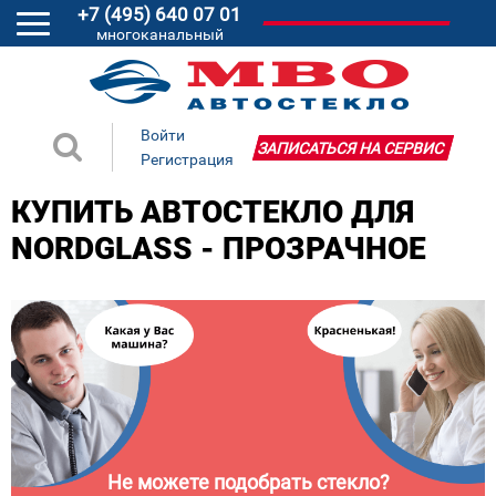
+7 (495) 640 07 01
многоканальный
Войти
ЗАПИСАТЬСЯ НА СЕРВИС
Регистрация
КУПИТЬ АВТОСТЕКЛО ДЛЯ
NORDGLASS - ПРОЗРАЧНОЕ
Не можете подобрать стекло?