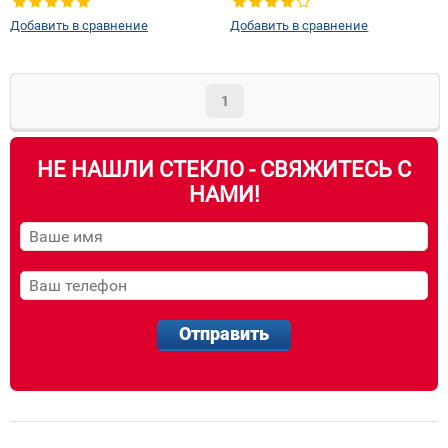
Добавить в сравнение
Добавить в сравнение
1
НЕ НАШЛИ СТЕКЛО - СВЯЖИТЕСЬ С
НАМИ!
Отправить