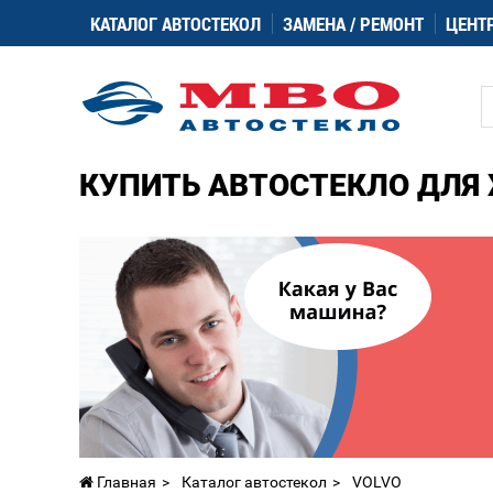
КАТАЛОГ АВТОСТЕКОЛ
ЗАМЕНА / РЕМОНТ
ЦЕНТ
КУПИТЬ АВТОСТЕКЛО ДЛЯ 
Главная
Каталог автостекол
VOLVO