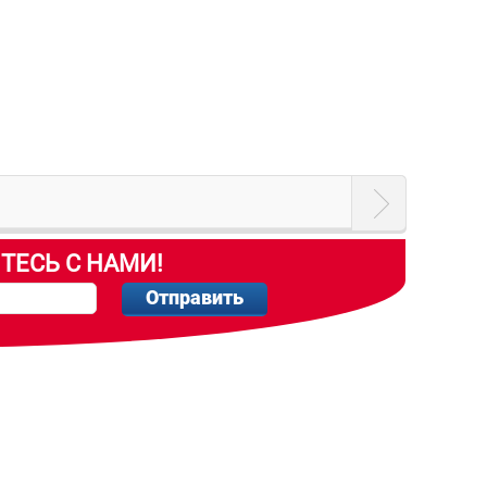
ТЕСЬ С НАМИ!
Отправить