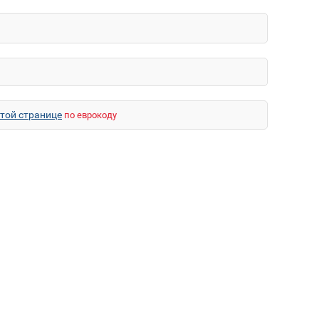
этой странице
по еврокоду