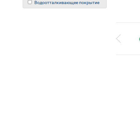
Водоотталкивающее покрытие