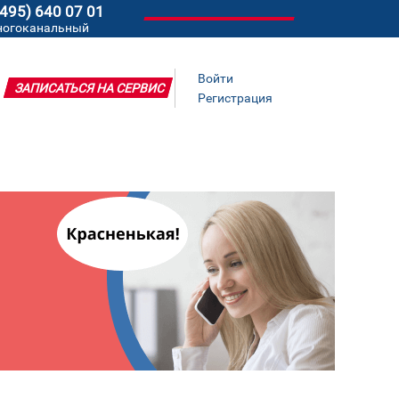
(495) 640 07 01
ногоканальный
Войти
ЗАПИСАТЬСЯ НА СЕРВИС
Регистрация