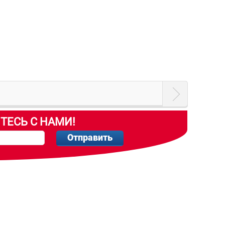
ТЕСЬ С НАМИ!
Отправить