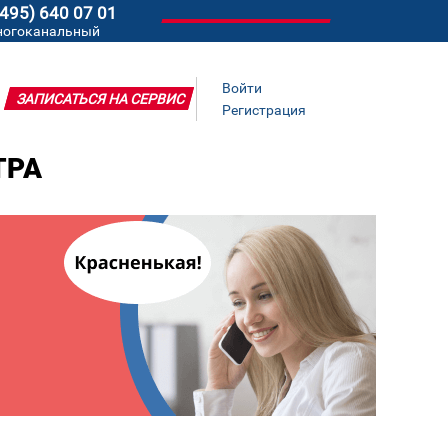
(495) 640 07 01
ногоканальный
Войти
ЗАПИСАТЬСЯ НА СЕРВИС
Регистрация
ТРА