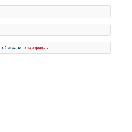
этой странице
по еврокоду