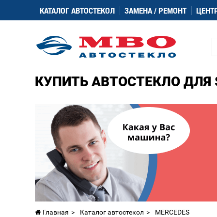
КАТАЛОГ АВТОСТЕКОЛ
ЗАМЕНА / РЕМОНТ
ЦЕНТ
КУПИТЬ АВТОСТЕКЛО ДЛЯ 
Главная
Каталог автостекол
MERCEDES