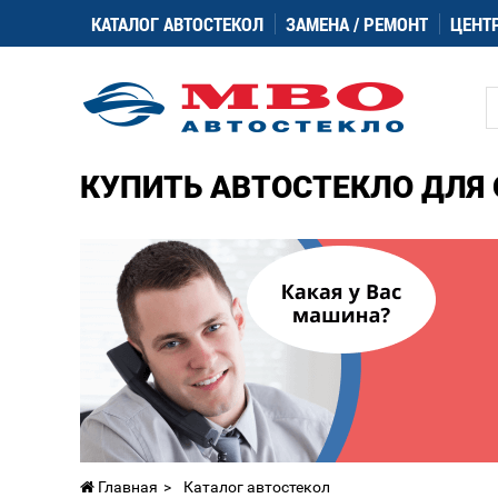
КАТАЛОГ АВТОСТЕКОЛ
ЗАМЕНА / РЕМОНТ
ЦЕНТ
КУПИТЬ АВТОСТЕКЛО ДЛЯ 
Главная
Каталог автостекол