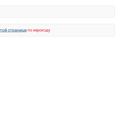
этой странице
по еврокоду