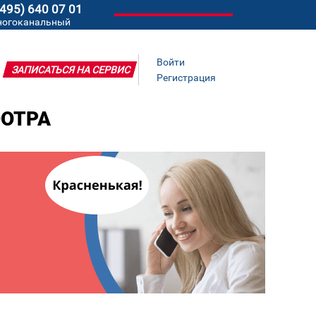
(495) 640 07 01
ногоканальный
Войти
ЗАПИСАТЬСЯ НА СЕРВИС
Регистрация
ООТРА