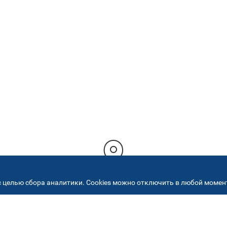
 целью сбора аналитики. Cookies можно отключить в любой момент
РЕСА НАШИХ СЕРВИСНЫХ ЦЕНТ