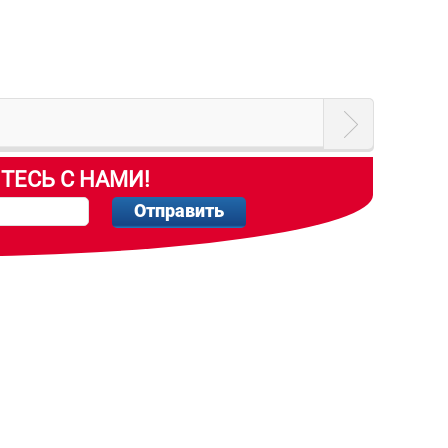
ТЕСЬ С НАМИ!
Отправить