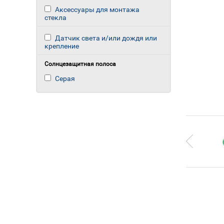
Аксессуары для монтажа
стекла
Датчик света и/или дождя или
крепление
Солнцезащитная полоса
Серая