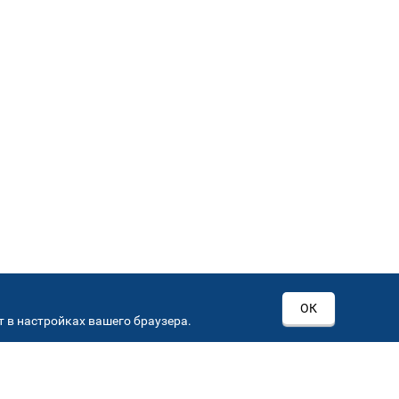
ОК
 в настройках вашего браузера.
РОВ