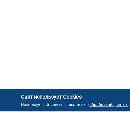
Сайт использует Cookies
Используя сайт, вы соглашаетесь с
обработкой данных
с
АД