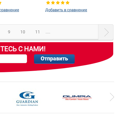
 сравнение
Добавить в сравнение
9
10
11
....
ТЕСЬ С НАМИ!
Отправить