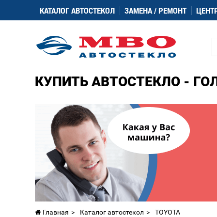
КАТАЛОГ АВТОСТЕКОЛ
ЗАМЕНА / РЕМОНТ
ЦЕНТ
КУПИТЬ АВТОСТЕКЛО - ГО
Главная
Каталог автостекол
TOYOTA