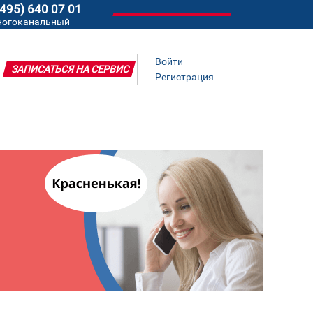
(495) 640 07 01
ногоканальный
Войти
ЗАПИСАТЬСЯ НА СЕРВИС
Регистрация