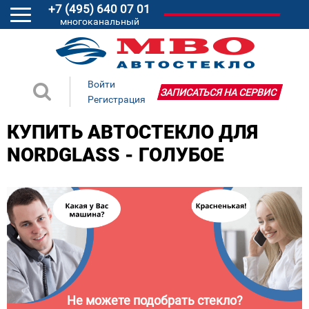
+7 (495) 640 07 01
многоканальный
Войти
ЗАПИСАТЬСЯ НА СЕРВИС
Регистрация
КУПИТЬ АВТОСТЕКЛО ДЛЯ
NORDGLASS - ГОЛУБОЕ
Не можете подобрать стекло?