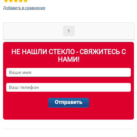
Добавить в сравнение
1
НЕ НАШЛИ СТЕКЛО - СВЯЖИТЕСЬ С
НАМИ!
Отправить