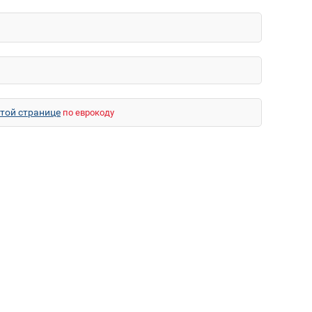
этой странице
по еврокоду