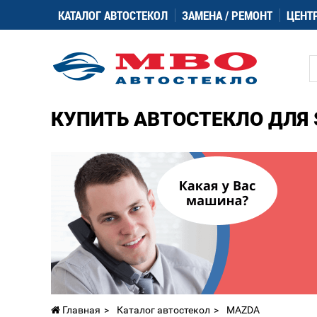
КАТАЛОГ АВТОСТЕКОЛ
ЗАМЕНА / РЕМОНТ
ЦЕНТ
КУПИТЬ АВТОСТЕКЛО ДЛЯ 
Главная
Каталог автостекол
MAZDA