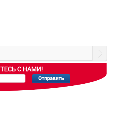
ТЕСЬ С НАМИ!
Отправить