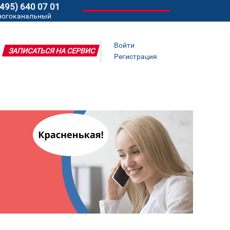
(495) 640 07 01
ногоканальный
Войти
ЗАПИСАТЬСЯ НА СЕРВИС
Регистрация