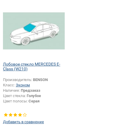
Лобовое стекло MERCEDES E-
Class (W210)
Производитель:
BENSON
Класс:
Эконом
Наличие:
Предзаказ
Цвет стекла:
Голубое
Цвет полосы:
Серая
Добавить в сравнение