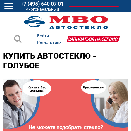
+7 (495) 640 07 01
многоканальный
Войти
ЗАПИСАТЬСЯ НА СЕРВИС
Регистрация
КУПИТЬ АВТОСТЕКЛО -
ГОЛУБОЕ
Не можете подобрать стекло?