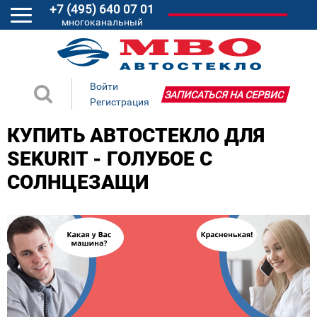
+7 (495) 640 07 01
многоканальный
Войти
ЗАПИСАТЬСЯ НА СЕРВИС
Регистрация
КУПИТЬ АВТОСТЕКЛО ДЛЯ
SEKURIT - ГОЛУБОЕ С
СОЛНЦЕЗАЩИ