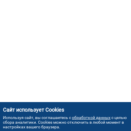
Сайт использует Cookies
Используя сайт, вы соглашаетесь с
обработкой данных
с целью
сбора аналитики. Cookies можно отключить в любой момент в
настройках вашего браузера.