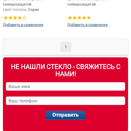
солнцезащитой
солнцезащитой
Цвет полосы:
Серая
Добавить в сравнение
Добавить в сравнение
1
НЕ НАШЛИ СТЕКЛО - СВЯЖИТЕСЬ С
НАМИ!
Отправить