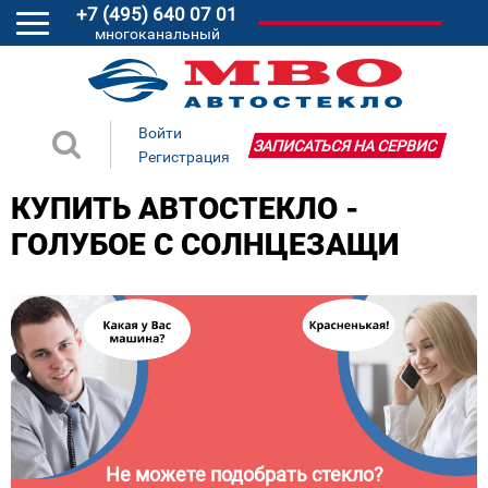
+7 (495) 640 07 01
многоканальный
Войти
ЗАПИСАТЬСЯ НА СЕРВИС
Регистрация
КУПИТЬ АВТОСТЕКЛО -
ГОЛУБОЕ С СОЛНЦЕЗАЩИ
Не можете подобрать стекло?