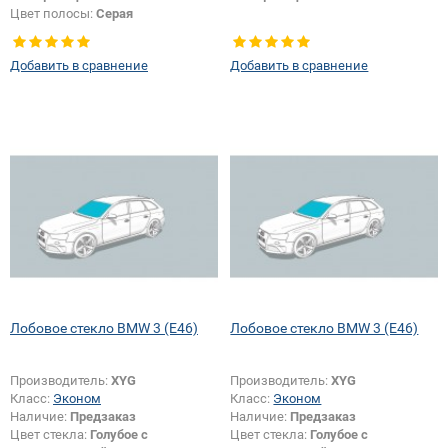
Цвет полосы:
Серая
Добавить в сравнение
Добавить в сравнение
Лобовое стекло BMW 3 (E46)
Лобовое стекло BMW 3 (E46)
Производитель:
XYG
Производитель:
XYG
Класс:
Эконом
Класс:
Эконом
Наличие:
Предзаказ
Наличие:
Предзаказ
Цвет стекла:
Голубое с
Цвет стекла:
Голубое с