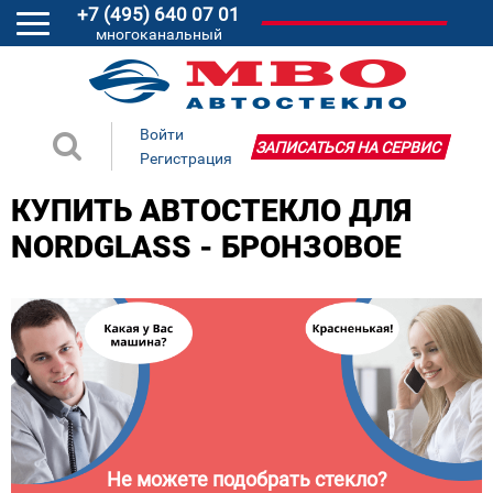
+7 (495) 640 07 01
многоканальный
Войти
ЗАПИСАТЬСЯ НА СЕРВИС
Регистрация
КУПИТЬ АВТОСТЕКЛО ДЛЯ
NORDGLASS - БРОНЗОВОЕ
Не можете подобрать стекло?