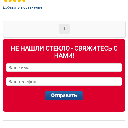
Добавить в сравнение
1
НЕ НАШЛИ СТЕКЛО - СВЯЖИТЕСЬ С
НАМИ!
Отправить