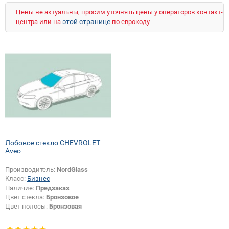
Цены не актуальны, просим уточнять цены у операторов контакт-
этой странице
центра или на
по еврокоду
Лобовое стекло CHEVROLET
Aveo
Производитель:
NordGlass
Класс:
Бизнес
Наличие:
Предзаказ
Цвет стекла:
Бронзовое
Цвет полосы:
Бронзовая