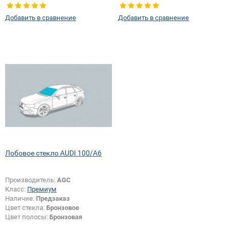
Добавить в сравнение
Добавить в сравнение
Лобовое стекло AUDI 100/A6
Производитель:
AGC
Класс:
Премиум
Наличие:
Предзаказ
Цвет стекла:
Бронзовое
Цвет полосы:
Бронзовая