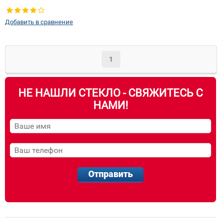
Добавить в сравнение
1
НЕ НАШЛИ СТЕКЛО - СВЯЖИТЕСЬ С
НАМИ!
Отправить