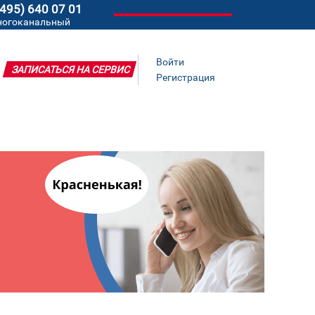
(495) 640 07 01
ногоканальный
Войти
ЗАПИСАТЬСЯ НА СЕРВИС
Регистрация