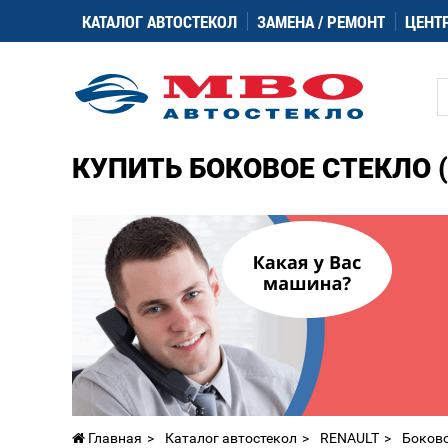
КАТАЛОГ АВТОСТЕКОЛ
ЗАМЕНА / РЕМОНТ
ЦЕНТ
КУПИТЬ БОКОВОЕ СТЕКЛО (
Главная
Каталог автостекол
RENAULT
Боково