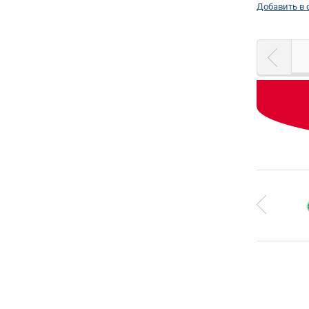
Добавить в 