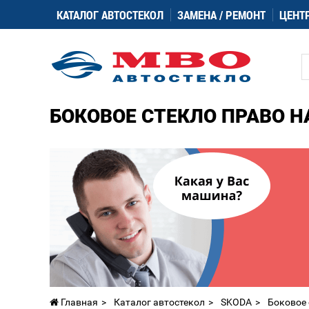
КАТАЛОГ АВТОСТЕКОЛ
ЗАМЕНА / РЕМОНТ
ЦЕНТ
БОКОВОЕ СТЕКЛО ПРАВО Н
Главная
Каталог автостекол
SKODA
Боковое 