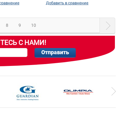
 сравнение
Добавить в сравнение
8
9
10
ТЕСЬ С НАМИ!
Отправить