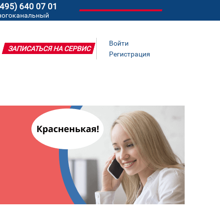
(495) 640 07 01
ногоканальный
Войти
ЗАПИСАТЬСЯ НА СЕРВИС
Регистрация