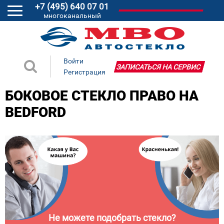
+7 (495) 640 07 01
многоканальный
Войти
ЗАПИСАТЬСЯ НА СЕРВИС
Регистрация
БОКОВОЕ СТЕКЛО ПРАВО НА
BEDFORD
Не можете подобрать стекло?