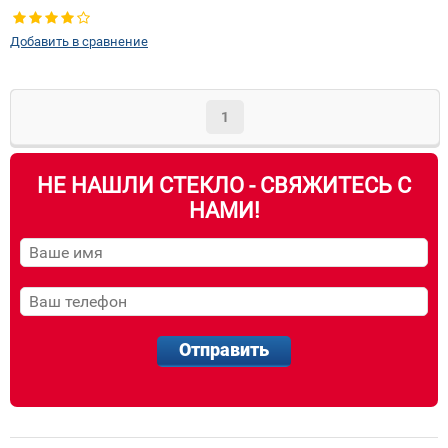
правое
Добавить в сравнение
1
НЕ НАШЛИ СТЕКЛО - СВЯЖИТЕСЬ С
НАМИ!
Отправить