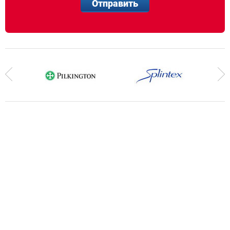
Отправить