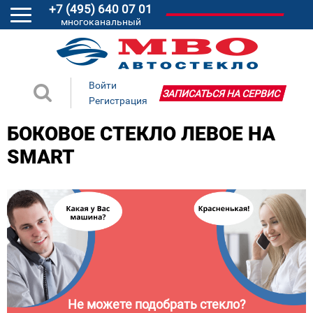
+7 (495) 640 07 01
многоканальный
Войти
ЗАПИСАТЬСЯ НА СЕРВИС
Регистрация
БОКОВОЕ СТЕКЛО ЛЕВОЕ НА
SMART
Не можете подобрать стекло?