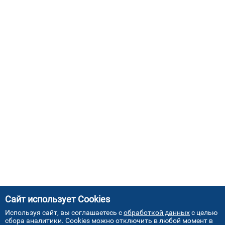
Сайт использует Cookies
Используя сайт, вы соглашаетесь с
обработкой данных
с целью
сбора аналитики. Cookies можно отключить в любой момент в