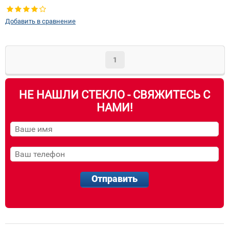
Добавить в сравнение
1
НЕ НАШЛИ СТЕКЛО - СВЯЖИТЕСЬ С
НАМИ!
Отправить