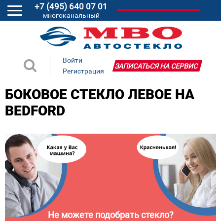
+7 (495) 640 07 01
многоканальный
Войти
ЗАПИСАТЬСЯ НА СЕРВИС
Регистрация
БОКОВОЕ СТЕКЛО ЛЕВОЕ НА
BEDFORD
Не можете подобрать стекло?