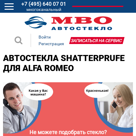
+7 (495) 640 07 01
многоканальный
Войти
ЗАПИСАТЬСЯ НА СЕРВИС
Регистрация
АВТОСТЕКЛА SHATTERPRUFE
ДЛЯ ALFA ROMEO
Не можете подобрать стекло?