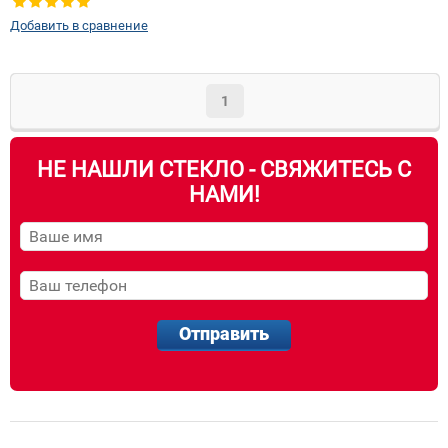
Добавить в сравнение
1
НЕ НАШЛИ СТЕКЛО - СВЯЖИТЕСЬ С
НАМИ!
Отправить