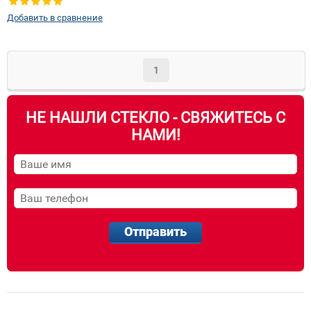
Добавить в сравнение
1
НЕ НАШЛИ СТЕКЛО - СВЯЖИТЕСЬ С
НАМИ!
Отправить