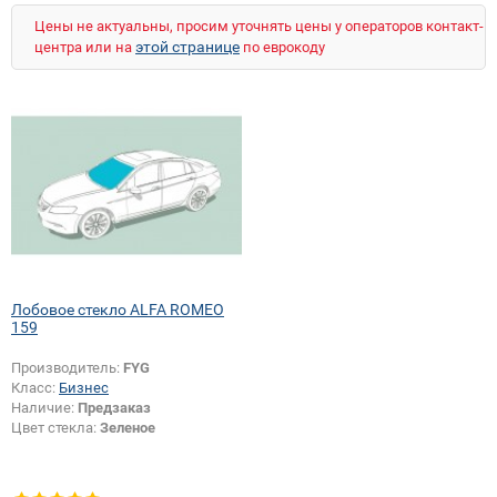
Цены не актуальны, просим уточнять цены у операторов контакт-
этой странице
центра или на
по еврокоду
Лобовое стекло ALFA ROMEO
159
Производитель:
FYG
Класс:
Бизнес
Наличие:
Предзаказ
Цвет стекла:
Зеленое