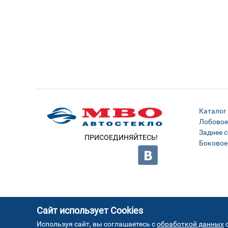
Каталог
Лобовое
Заднее с
ПРИСОЕДИНЯЙТЕСЬ!
Боковое
Сайт использует Cookies
Используя сайт, вы соглашаетесь с
обработкой данных
с