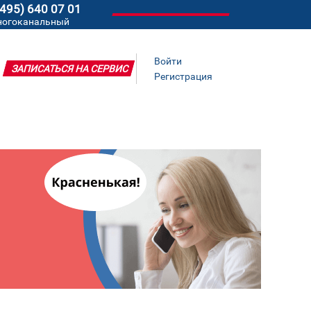
(495) 640 07 01
ногоканальный
Войти
ЗАПИСАТЬСЯ НА СЕРВИС
Регистрация