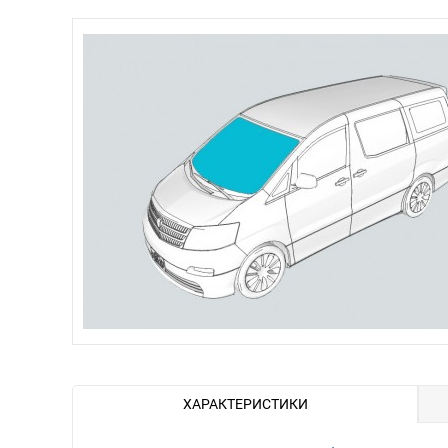
ХАРАКТЕРИСТИКИ