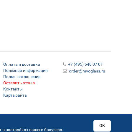
Оплата и доставка
+7 (495) 640 07 01
Полезная информация
order@mvoglass.ru
Польз. соглашение
Оставить отзыв
Контакты
Карта сайта
ОК
 в настройках вашего браузера.