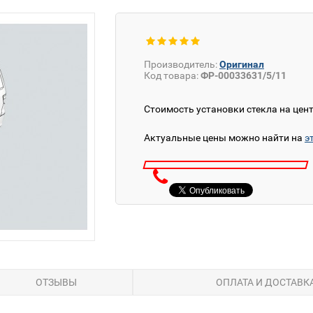
Производитель:
Оригинал
Код товара:
ФР-00033631/5/11
Стоимость установки стекла на цен
Актуальные цены можно найти на
э
ОТЗЫВЫ
ОПЛАТА И ДОСТАВК