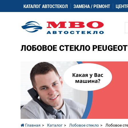
КАТАЛОГ АВТОСТЕКОЛ
ЗАМЕНА / РЕМОНТ
ЦЕНТ
ЛОБОВОЕ СТЕКЛО PEUGEOT 
Главная
Каталог
Лобовое стекло
Лобовое ст