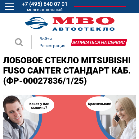
+7 (495) 640 07 01
многоканальный
Войти
ЗАПИСАТЬСЯ НА СЕРВИС
Регистрация
ЛОБОВОЕ СТЕКЛО MITSUBISHI
FUSO CANTER СТАНДАРТ КАБ.
(ФР-00027836/1/25)