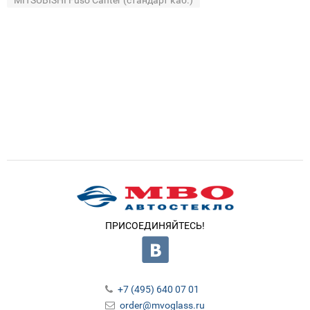
ПРИСОЕДИНЯЙТЕСЬ!
+7 (495) 640 07 01
order@mvoglass.ru