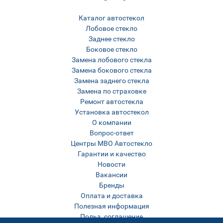
Каталог автостекол
Лобовое стекло
Заднее стекло
Боковое стекло
Замена лобового стекла
Замена бокового стекла
Замена заднего стекла
Замена по страховке
Ремонт автостекла
Установка автостекол
О компании
Вопрос-ответ
Центры МВО Автостекло
Гарантии и качество
Новости
Вакансии
Бренды
Оплата и доставка
Полезная информация
Польз. соглашение