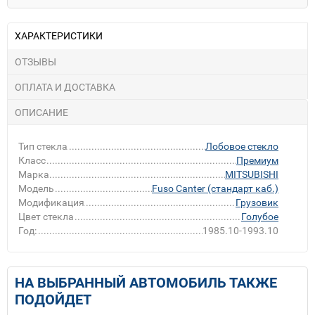
ХАРАКТЕРИСТИКИ
ОТЗЫВЫ
ОПЛАТА И ДОСТАВКА
ОПИСАНИЕ
Тип стекла
Лобовое стекло
Класс
Премиум
Марка
MITSUBISHI
Модель
Fuso Canter (стандарт каб.)
Модификация
Грузовик
Цвет стекла
Голубое
Год:
1985.10-1993.10
НА ВЫБРАННЫЙ АВТОМОБИЛЬ ТАКЖЕ
ПОДОЙДЕТ