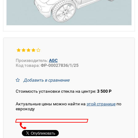
Производитель:
AGC
Код товара:
ФР-00027836/1/25
Добавить в сравнение
Стоимость установки стекла на центре:
3 500 Р
Актуальные цены можно найти на
этой странице
по
еврокоду