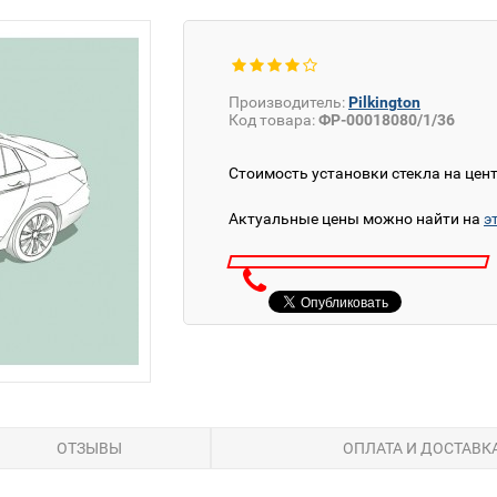
Производитель:
Pilkington
Код товара:
ФР-00018080/1/36
Стоимость установки стекла на цен
Актуальные цены можно найти на
э
ОТЗЫВЫ
ОПЛАТА И ДОСТАВК