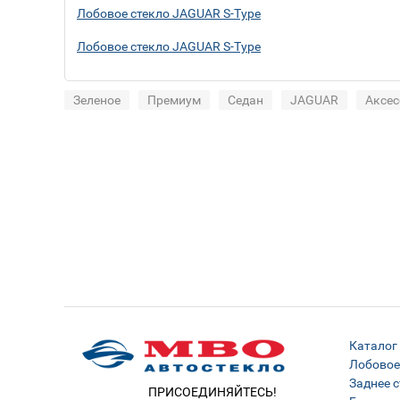
Лобовое стекло JAGUAR S-Type
Лобовое стекло JAGUAR S-Type
Зеленое
Премиум
Седан
JAGUAR
Аксес
Каталог
Лобовое
Заднее с
ПРИСОЕДИНЯЙТЕСЬ!