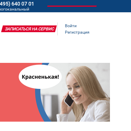
(495) 640 07 01
ногоканальный
Войти
ЗАПИСАТЬСЯ НА СЕРВИС
Регистрация