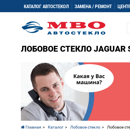
КАТАЛОГ АВТОСТЕКОЛ
ЗАМЕНА / РЕМОНТ
ЦЕНТ
ЛОБОВОЕ СТЕКЛО JAGUAR S
Главная
Каталог
Лобовое стекло
Лобовое ст