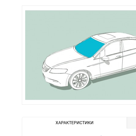
ХАРАКТЕРИСТИКИ