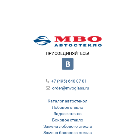
ПРИСОЕДИНЯЙТЕСЬ!
+7 (495) 640 07 01
order@mvoglass.ru
Каталог автостекол
Лобовое стекло
Заднее стекло
Боковое стекло
Замена лобового стекла
Замена бокового стекла