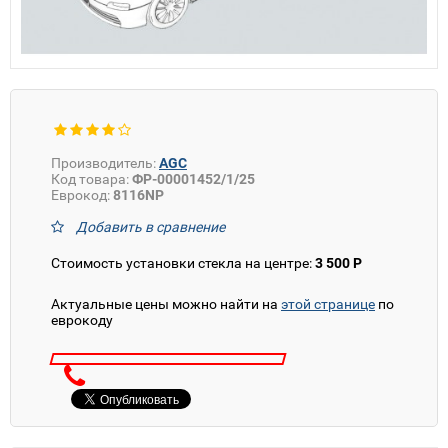
Производитель:
AGC
Код товара:
ФР-00001452/1/25
Еврокод:
8116NP
Добавить в сравнение
Стоимость установки стекла на центре:
3 500 Р
Актуальные цены можно найти на
этой странице
по
еврокоду