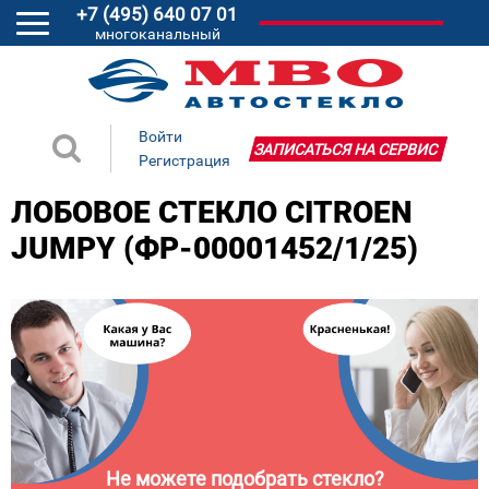
+7 (495) 640 07 01
многоканальный
Войти
ЗАПИСАТЬСЯ НА СЕРВИС
Регистрация
ЛОБОВОЕ СТЕКЛО CITROEN
JUMPY (ФР-00001452/1/25)
Не можете подобрать стекло?