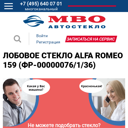
+7 (495) 640 07 01
многоканальный
Войти
ЗАПИСАТЬСЯ НА СЕРВИС
Регистрация
ЛОБОВОЕ СТЕКЛО ALFA ROMEO
159 (ФР-00000076/1/36)
Не можете подобрать стекло?