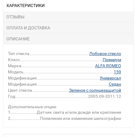
ХАРАКТЕРИСТИКИ
ОТЗЫВЫ
ОПЛАТА И ДОСТАВКА
ОПИСАНИЕ
Тип стекла
Лобовое стекло
Класс
Премиум
Марка
ALFA ROMEO
Модель
159
Модификация
Универсал
Модификация
Седан
Цвет стекла
Зеленое с солнцезащитой
Год:
2005.09-2011.12
Дополнительные опции:
1
Датчик света и/или дождя или крепление
2
Появление или изменение шелкографии