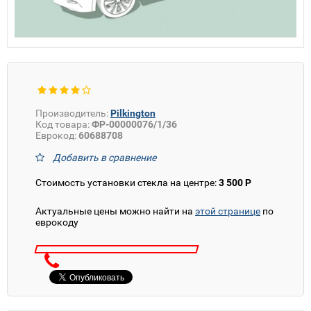
Производитель:
Pilkington
Код товара:
ФР-00000076/1/36
Еврокод:
60688708
Добавить в сравнение
Стоимость установки стекла на центре:
3 500 Р
Актуальные цены можно найти на
этой странице
по
еврокоду