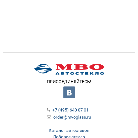
ПРИСОЕДИНЯЙТЕСЬ!
+7 (495) 640 07 01
order@mvoglass.ru
Каталог автостекол
Лобовое стекло