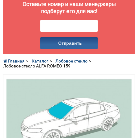
Оставьте номер и наши менеджеры
подберут его для вас!
Отправить
Главная
Каталог
Лобовое стекло
Лобовое стекло ALFA ROMEO 159