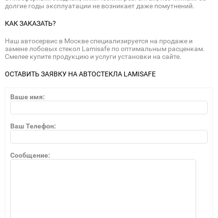
долгие годы эксплуатации не возникает даже помутнений.
КАК ЗАКАЗАТЬ?
Наш автосервис в Москве специализируется на продаже и
замене лобовых стекол Lamisafe по оптимальным расценкам.
Смелее купите продукцию и услуги установки на сайте.
ОСТАВИТЬ ЗАЯВКУ НА АВТОСТЕКЛА LAMISAFE
Ваше имя:
Ваш Телефон:
Сообщение: