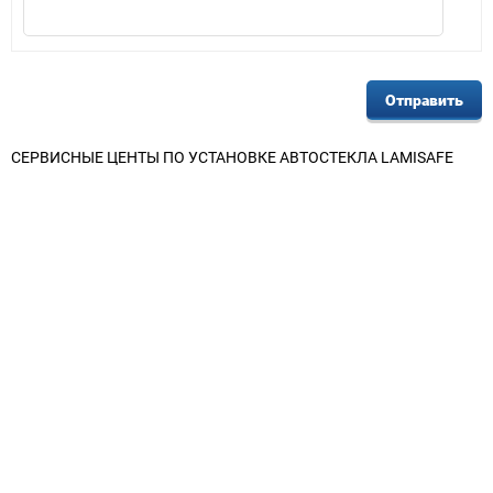
СЕРВИСНЫЕ ЦЕНТЫ ПО УСТАНОВКЕ АВТОСТЕКЛА LAMISAFE