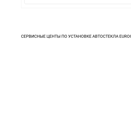
СЕРВИСНЫЕ ЦЕНТЫ ПО УСТАНОВКЕ АВТОСТЕКЛА EURO