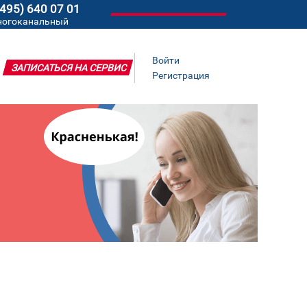
(495) 640 07 01
ногоканальный
Войти
ЗАПИСАТЬСЯ НА СЕРВИС
Регистрация