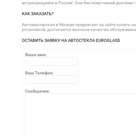
встречающиеся в России. Они без помутнений долгими 
КАК ЗАКАЗАТЬ?
Автомастерская в Москве предлагает на сайте купить н
установкой, достигается высокое качество обслуживания
ОСТАВИТЬ ЗАЯВКУ НА АВТОСТЕКЛА EUROGLASS
Ваше имя:
Ваш Телефон:
Сообщение: