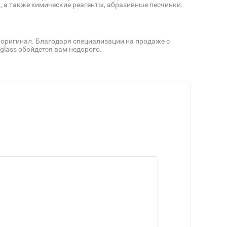
 а также химические реагенты, абразивные песчинки.
 оригинал. Благодаря специализации на продаже с
glass обойдется вам недорого.