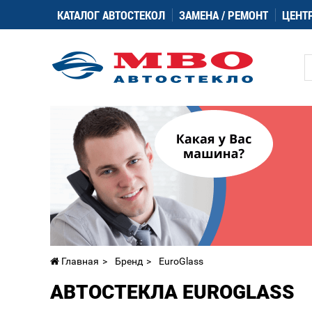
КАТАЛОГ АВТОСТЕКОЛ
ЗАМЕНА / РЕМОНТ
ЦЕНТ
Главная
Бренд
EuroGlass
АВТОСТЕКЛА EUROGLASS