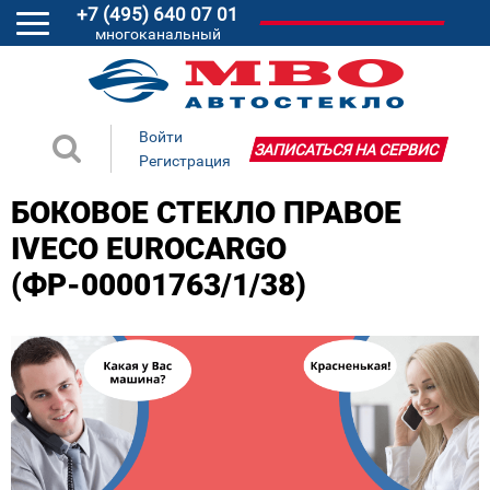
+7 (495) 640 07 01
многоканальный
Войти
ЗАПИСАТЬСЯ НА СЕРВИС
Регистрация
БОКОВОЕ СТЕКЛО ПРАВОЕ
IVECO EUROCARGO
(ФР-00001763/1/38)