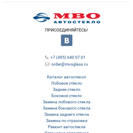
ПРИСОЕДИНЯЙТЕСЬ!
+7 (495) 640 07 01
order@mvoglass.ru
Каталог автостекол
Лобовое стекло
Заднее стекло
Боковое стекло
Замена лобового стекла
Замена бокового стекла
Замена заднего стекла
Замена по страховке
Ремонт автостекла