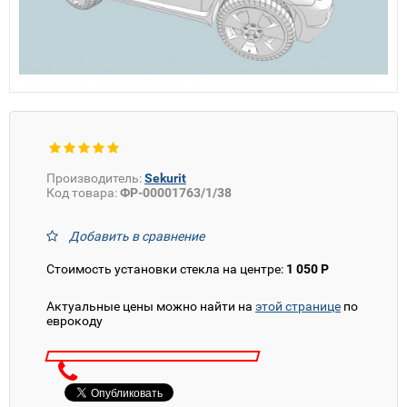
Производитель:
Sekurit
Код товара:
ФР-00001763/1/38
Добавить в сравнение
Стоимость установки стекла на центре:
1 050 Р
Актуальные цены можно найти на
этой странице
по
еврокоду