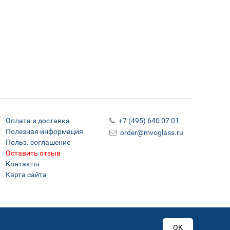
Оплата и доставка
+7 (495) 640 07 01
Полезная информация
order@mvoglass.ru
Польз. соглашение
Оставить отзыв
Контакты
Карта сайта
ОК