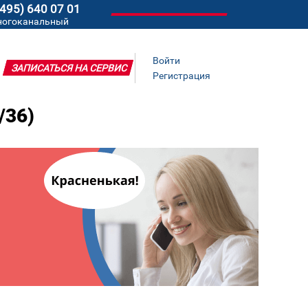
(495) 640 07 01
ногоканальный
Войти
ЗАПИСАТЬСЯ НА СЕРВИС
Регистрация
/36)