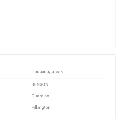
Производитель
BENSON
Guardian
Pilkington