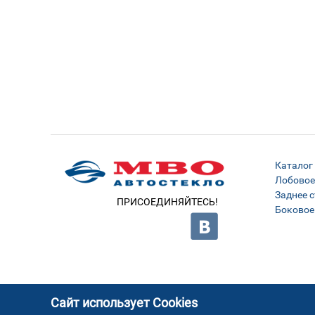
Каталог
Лобовое
Заднее с
ПРИСОЕДИНЯЙТЕСЬ!
Боковое
Сайт использует Cookies