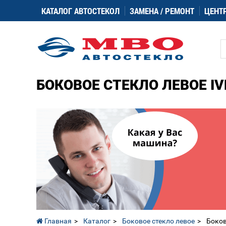
КАТАЛОГ АВТОСТЕКОЛ
ЗАМЕНА / РЕМОНТ
ЦЕНТ
БОКОВОЕ СТЕКЛО ЛЕВОЕ IV
Главная
Каталог
Боковое стекло левое
Боков