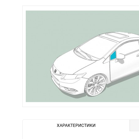
ХАРАКТЕРИСТИКИ