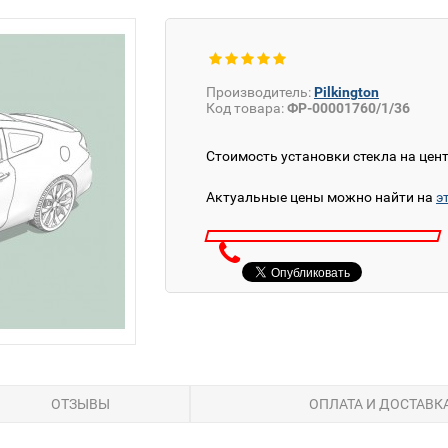
Производитель:
Pilkington
Код товара:
ФР-00001760/1/36
Стоимость установки стекла на цен
Актуальные цены можно найти на
э
ОТЗЫВЫ
ОПЛАТА И ДОСТАВК