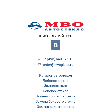
ПРИСОЕДИНЯЙТЕСЬ!
+7 (495) 640 07 01
order@mvoglass.ru
Каталог автостекол
Лобовое стекло
Заднее стекло
Боковое стекло
Замена лобового стекла
Замена бокового стекла
Замена заднего стекла