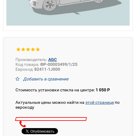
Производитель:
AGC
Код товара:
ФР-00003499/1/25
Еврокод:
82411-1J000
Добавить в сравнение
Стоимость установки стекла на центре:
1 050 Р
Актуальные цены можно найти на
этой странице
по
еврокоду