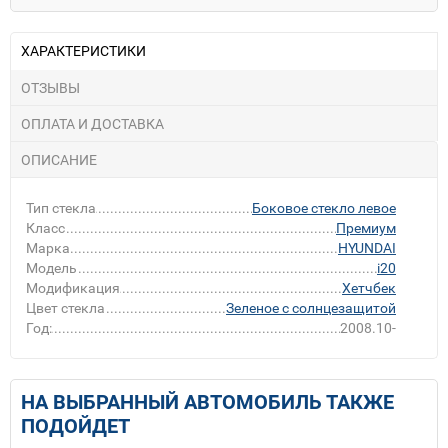
ХАРАКТЕРИСТИКИ
ОТЗЫВЫ
ОПЛАТА И ДОСТАВКА
ОПИСАНИЕ
Тип стекла
Боковое стекло левое
Класс
Премиум
Марка
HYUNDAI
Модель
i20
Модификация
Хетчбек
Цвет стекла
Зеленое с солнцезащитой
Год:
2008.10-
НА ВЫБРАННЫЙ АВТОМОБИЛЬ ТАКЖЕ
ПОДОЙДЕТ