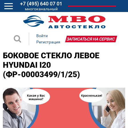
+7 (495) 640 07 01
многоканальный
Войти
ЗАПИСАТЬСЯ НА СЕРВИС
Регистрация
БОКОВОЕ СТЕКЛО ЛЕВОЕ
HYUNDAI I20
(ФР-00003499/1/25)