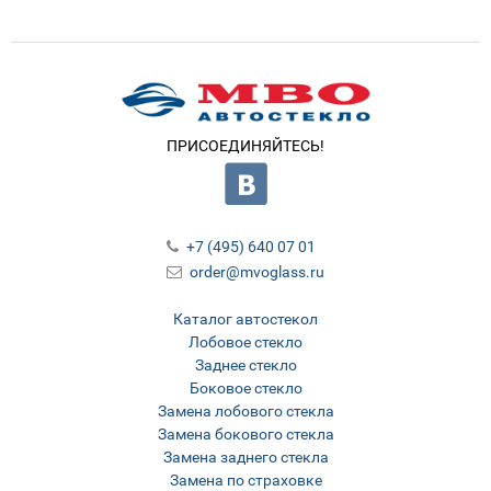
ПРИСОЕДИНЯЙТЕСЬ!
+7 (495) 640 07 01
order@mvoglass.ru
Каталог автостекол
Лобовое стекло
Заднее стекло
Боковое стекло
Замена лобового стекла
Замена бокового стекла
Замена заднего стекла
Замена по страховке