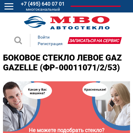
+7 (495) 640 07 01
многоканальный
Войти
ЗАПИСАТЬСЯ НА СЕРВИС
Регистрация
БОКОВОЕ СТЕКЛО ЛЕВОЕ GAZ
GAZELLE (ФР-00011071/2/53)
Не можете подобрать стекло?