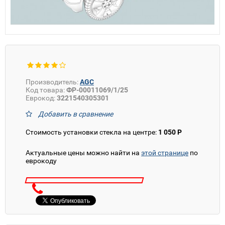
Производитель:
AGC
Код товара:
ФР-00011069/1/25
Еврокод:
3221540305301
Добавить в сравнение
Стоимость установки стекла на центре:
1 050 Р
Актуальные цены можно найти на
этой странице
по
еврокоду