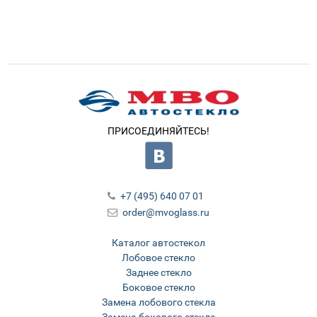
ПРИСОЕДИНЯЙТЕСЬ!
+7 (495) 640 07 01
order@mvoglass.ru
Каталог автостекол
Лобовое стекло
Заднее стекло
Боковое стекло
Замена лобового стекла