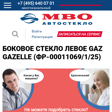
+7 (495) 640 07 01
многоканальный
Войти
ЗАПИСАТЬСЯ НА СЕРВИС
Регистрация
БОКОВОЕ СТЕКЛО ЛЕВОЕ GAZ
GAZELLE (ФР-00011069/1/25)
Не можете подобрать стекло?