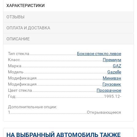
ХАРАКТЕРИСТИКИ
ОТЗЫВЫ
ОПЛАТА И ДОСТАВКА
ОПИСАНИЕ
Тип стекла
Боковое стекло левое
Класс
Премиум
Марка
GAZ
Модель
Gazelle
Модификация
Минивэн
Модификация
Грузовик
Цвет стекла
Прозрачное
Год:
1995.12-
Дополнительные опции:
1
Открывающееся
НА ВЫБРАННЫЙ АВТОМОБИЛЬ ТАКЖЕ