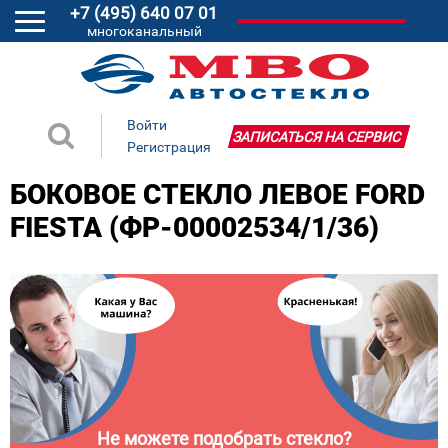
+7 (495) 640 07 01
многоканальный
Войти
ЗАПИСАТЬСЯ НА СЕРВИС
Регистрация
БОКОВОЕ СТЕКЛО ЛЕВОЕ FORD
FIESTA (ФР-00002534/1/36)
Не можете подобрать стекло?