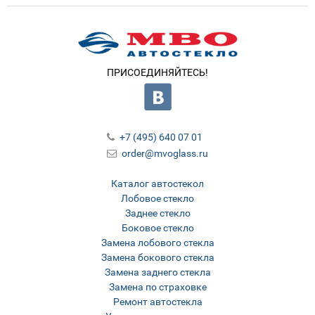
ПРИСОЕДИНЯЙТЕСЬ!
+7 (495) 640 07 01
order@mvoglass.ru
Каталог автостекол
Лобовое стекло
Заднее стекло
Боковое стекло
Замена лобового стекла
Замена бокового стекла
Замена заднего стекла
Замена по страховке
Ремонт автостекла