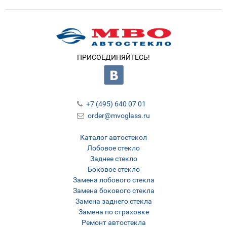
ПРИСОЕДИНЯЙТЕСЬ!
+7 (495) 640 07 01
order@mvoglass.ru
Каталог автостекол
Лобовое стекло
Заднее стекло
Боковое стекло
Замена лобового стекла
Замена бокового стекла
Замена заднего стекла
Замена по страховке
Ремонт автостекла