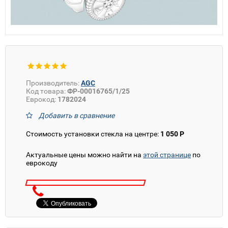
Производитель:
AGC
Код товара:
ФР-00016765/1/25
Еврокод:
1782024
Добавить в сравнение
Стоимость установки стекла на центре:
1 050 Р
Актуальные цены можно найти на
этой странице
по
еврокоду