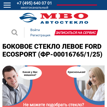
+7 (495) 640 07 01
многоканальный
Войти
ЗАПИСАТЬСЯ НА СЕРВИС
Регистрация
БОКОВОЕ СТЕКЛО ЛЕВОЕ FORD
ECOSPORT (ФР-00016765/1/25)
Не можете подобрать стекло?