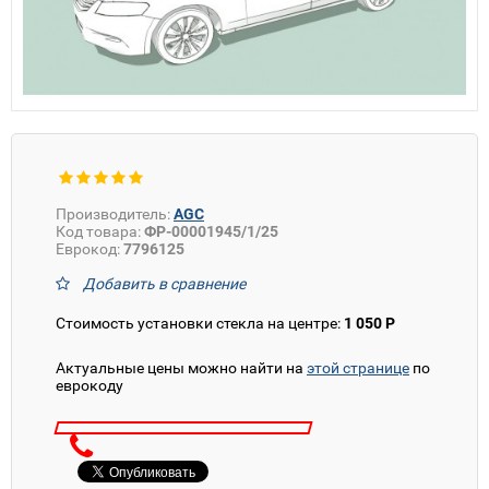
Производитель:
AGC
Код товара:
ФР-00001945/1/25
Еврокод:
7796125
Добавить в сравнение
Стоимость установки стекла на центре:
1 050 Р
Актуальные цены можно найти на
этой странице
по
еврокоду