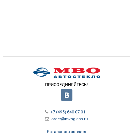
ПРИСОЕДИНЯЙТЕСЬ!
+7 (495) 640 07 01
order@mvoglass.ru
Каталог автостекол