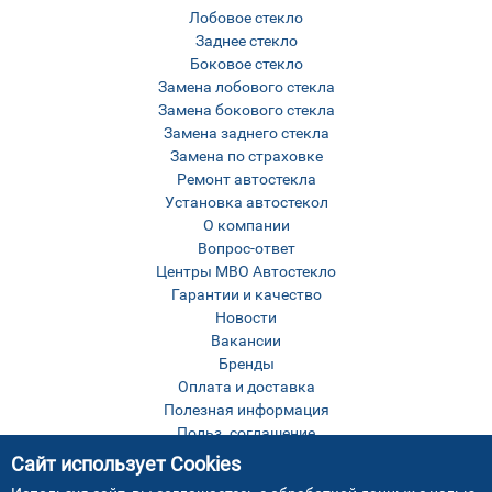
Лобовое стекло
Заднее стекло
Боковое стекло
Замена лобового стекла
Замена бокового стекла
Замена заднего стекла
Замена по страховке
Ремонт автостекла
Установка автостекол
О компании
Вопрос-ответ
Центры МВО Автостекло
Гарантии и качество
Новости
Вакансии
Бренды
Оплата и доставка
Полезная информация
Польз. соглашение
Оставить отзыв
Сайт использует Cookies
Контакты