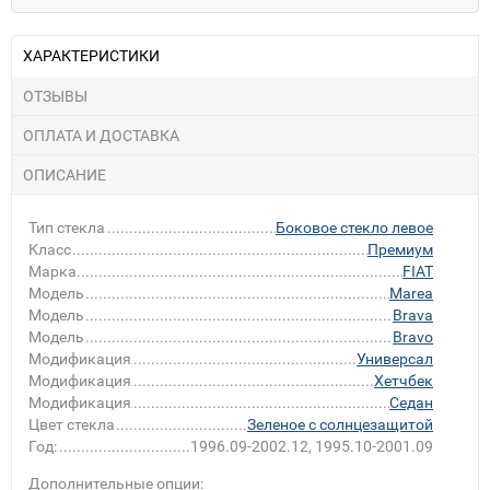
ХАРАКТЕРИСТИКИ
ОТЗЫВЫ
ОПЛАТА И ДОСТАВКА
ОПИСАНИЕ
Тип стекла
Боковое стекло левое
Класс
Премиум
Марка
FIAT
Модель
Marea
Модель
Brava
Модель
Bravo
Модификация
Универсал
Модификация
Хетчбек
Модификация
Седан
Цвет стекла
Зеленое с солнцезащитой
Год:
1996.09-2002.12, 1995.10-2001.09
Дополнительные опции: