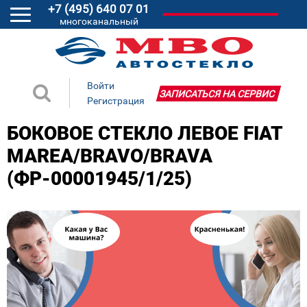
+7 (495) 640 07 01
многоканальный
Войти
ЗАПИСАТЬСЯ НА СЕРВИС
Регистрация
БОКОВОЕ СТЕКЛО ЛЕВОЕ FIAT
MAREA/BRAVO/BRAVA
(ФР-00001945/1/25)