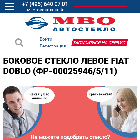
+7 (495) 640 07 01
многоканальный
Войти
ЗАПИСАТЬСЯ НА СЕРВИС
Регистрация
БОКОВОЕ СТЕКЛО ЛЕВОЕ FIAT
DOBLO (ФР-00025946/5/11)
Не можете подобрать стекло?