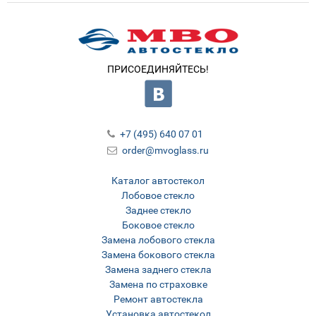
ПРИСОЕДИНЯЙТЕСЬ!
+7 (495) 640 07 01
order@mvoglass.ru
Каталог автостекол
Лобовое стекло
Заднее стекло
Боковое стекло
Замена лобового стекла
Замена бокового стекла
Замена заднего стекла
Замена по страховке
Ремонт автостекла
Установка автостекол