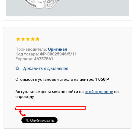
Производитель:
Оригинал
Код товара:
ФР-00025946/5/11
Еврокод:
46757561
Добавить в сравнение
Стоимость установки стекла на центре:
1 050 Р
Актуальные цены можно найти на
этой странице
по
еврокоду