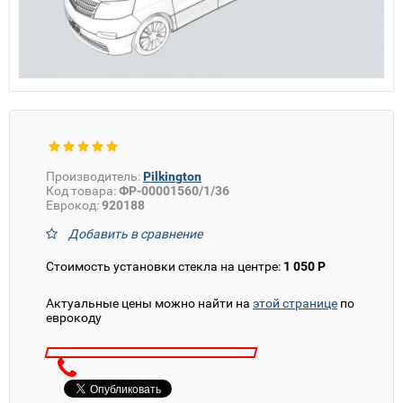
Производитель:
Pilkington
Код товара:
ФР-00001560/1/36
Еврокод:
920188
Добавить в сравнение
Стоимость установки стекла на центре:
1 050 Р
Актуальные цены можно найти на
этой странице
по
еврокоду