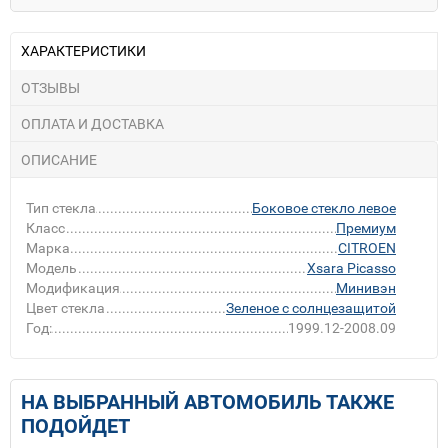
ХАРАКТЕРИСТИКИ
ОТЗЫВЫ
ОПЛАТА И ДОСТАВКА
ОПИСАНИЕ
Тип стекла
Боковое стекло левое
Класс
Премиум
Марка
CITROEN
Модель
Xsara Picasso
Модификация
Минивэн
Цвет стекла
Зеленое с солнцезащитой
Год:
1999.12-2008.09
НА ВЫБРАННЫЙ АВТОМОБИЛЬ ТАКЖЕ
ПОДОЙДЕТ