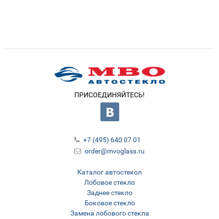
ПРИСОЕДИНЯЙТЕСЬ!
+7 (495) 640 07 01
order@mvoglass.ru
Каталог автостекол
Лобовое стекло
Заднее стекло
Боковое стекло
Замена лобового стекла