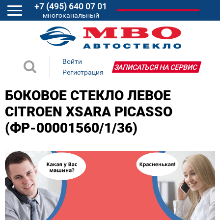
+7 (495) 640 07 01
многоканальный
Войти
ЗАПИСАТЬСЯ НА СЕРВИС
Регистрация
БОКОВОЕ СТЕКЛО ЛЕВОЕ
CITROEN XSARA PICASSO
(ФР-00001560/1/36)